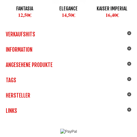
FANTASIA
ELEGANCE
KAISER IMPERIAL
12,50€
14,50€
16,40€
VERKAUFSHITS
INFORMATION
ANGESEHENE PRODUKTE
TAGS
HERSTELLER
LINKS