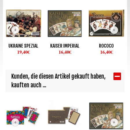
UKRAINE SPEZIAL
KAISER IMPERIAL
ROCOCO
19,40€
16,40€
16,40€
Kunden, die diesen Artikel gekauft haben,
kauften auch ...