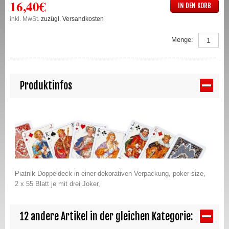
16,40€
IN DEN KORB
inkl. MwSt.
zuzügl. Versandkosten
Menge:
Produktinfos
Piatnik Doppeldeck in einer dekorativen Verpackung, poker size,
2 x 55 Blatt je mit drei Joker,
12 andere Artikel in der gleichen Kategorie: