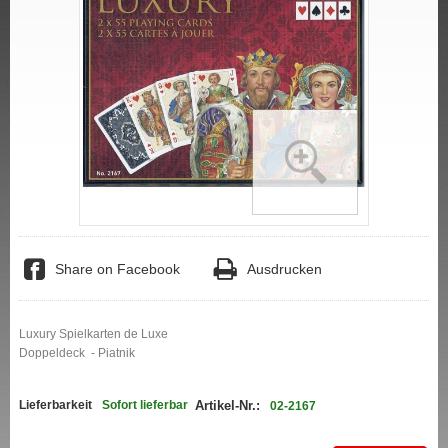
Share on Facebook
Ausdrucken
Luxury Spielkarten de Luxe
Doppeldeck - Piatnik
Lieferbarkeit
Sofort lieferbar
Artikel-Nr.:
02-2167