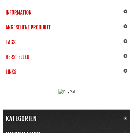
INFORMATION
ANGESEHENE PRODUKTE
TAGS
HERSTELLER
LINKS
KATEGORIEN