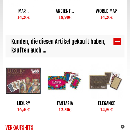
MAP...
ANCIENT...
WORLD MAP
14,20€
18,90€
14,20€
Kunden, die diesen Artikel gekauft haben,
kauften auch ...
LUXURY
FANTASIA
ELEGANCE
16,40€
12,50€
14,50€
VERKAUFSHITS