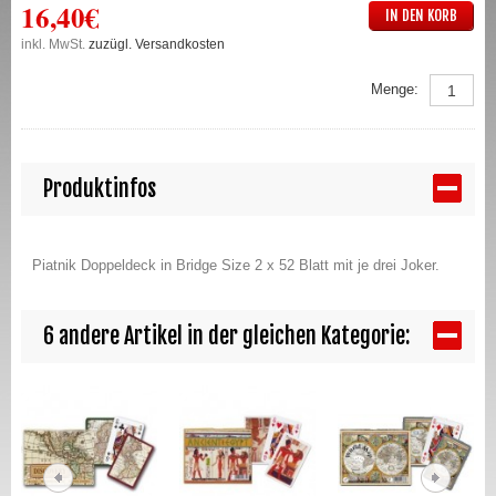
16,40€
IN DEN KORB
inkl. MwSt.
zuzügl. Versandkosten
Menge:
Produktinfos
Piatnik Doppeldeck in Bridge Size 2 x 52 Blatt mit je drei Joker.
6 andere Artikel in der gleichen Kategorie: