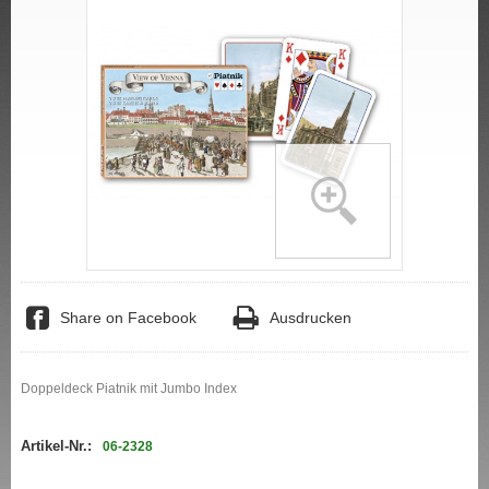
Share on Facebook
Ausdrucken
Doppeldeck Piatnik mit Jumbo Index
Artikel-Nr.:
06-2328