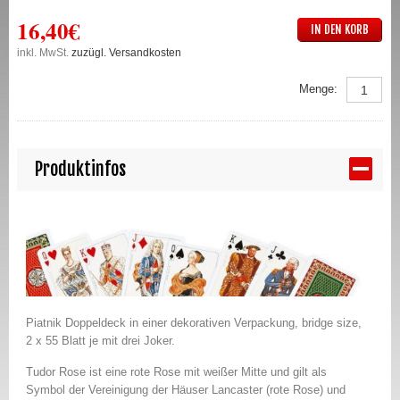
16,40€
IN DEN KORB
inkl. MwSt.
zuzügl. Versandkosten
Menge:
Produktinfos
Piatnik Doppeldeck in einer dekorativen Verpackung, bridge size,
2 x 55 Blatt je mit drei Joker.
Tudor Rose ist eine rote Rose mit weißer Mitte und gilt als
Symbol der Vereinigung der Häuser Lancaster (rote Rose) und