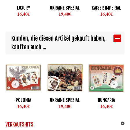
LUXURY
UKRAINE SPEZIAL
KAISER IMPERIAL
16,40€
19,40€
16,40€
Kunden, die diesen Artikel gekauft haben,
kauften auch ...
POLONIA
UKRAINE SPEZIAL
HUNGARIA
16,40€
19,40€
16,40€
VERKAUFSHITS