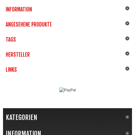
INFORMATION
ANGESEHENE PRODUKTE
TAGS
HERSTELLER
LINKS
KATEGORIEN
INFORMATION