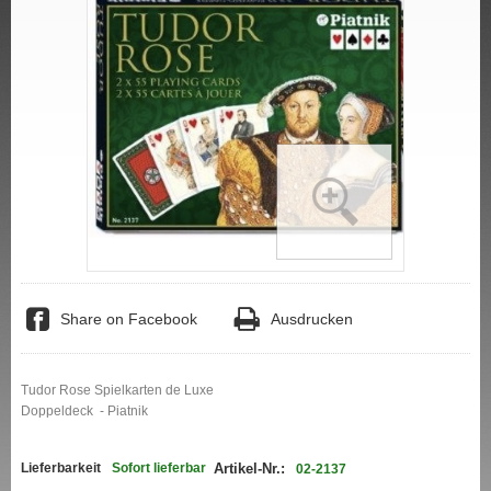
Share on Facebook
Ausdrucken
Tudor Rose Spielkarten de Luxe
Doppeldeck - Piatnik
Lieferbarkeit
Sofort lieferbar
Artikel-Nr.:
02-2137