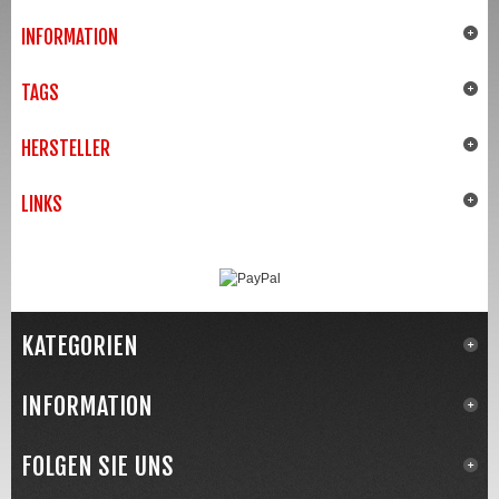
INFORMATION
TAGS
HERSTELLER
LINKS
KATEGORIEN
INFORMATION
FOLGEN SIE UNS