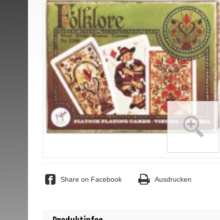
Share on Facebook
Ausdrucken