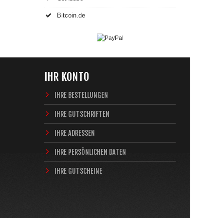
Bitcoin.de
IHR KONTO
IHRE BESTELLUNGEN
IHRE GUTSCHRIFTEN
IHRE ADRESSEN
IHRE PERSÖNLICHEN DATEN
IHRE GUTSCHEINE