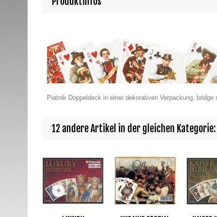
Produktinfos
Piatnik Doppeldeck in einer dekorativen Verpackung, bridge s
12 andere Artikel in der gleichen Kategorie: