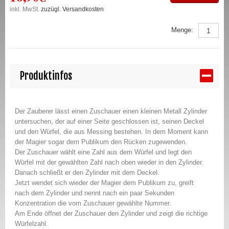
inkl. MwSt.
zuzügl. Versandkosten
Menge:
Produktinfos
Der Zauberer lässt einen Zuschauer einen kleinen Metall Zylinder
untersuchen, der auf einer Seite geschlossen ist, seinen Deckel
und den Würfel, die aus Messing bestehen. In dem Moment kann
der Magier sogar dem Publikum den Rücken zugewenden.
Der Zuschauer wählt eine Zahl aus dem Würfel und legt den
Würfel mit der gewählten Zahl nach oben wieder in den Zylinder.
Danach schließt er den Zylinder mit dem Deckel.
Jetzt wendet sich wieder der Magier dem Publikum zu, greift
nach dem Zylinder und nennt nach ein paar Sekunden
Konzentration die vom Zuschauer gewählte Nummer.
Am Ende öffnet der Zuschauer den Zylinder und zeigt die richtige
Würfelzahl.