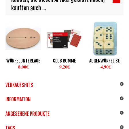
kauften auch ...
WÜRFELUNTERLAGE
CLUB ROMME
AUGENWÜRFEL SET
8,00€
9,20€
4,90€
VERKAUFSHITS
INFORMATION
ANGESEHENE PRODUKTE
TAGS