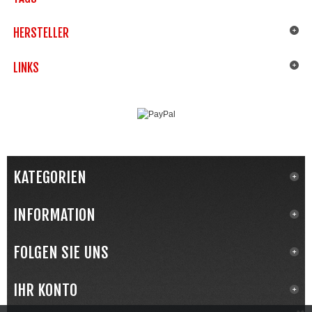
HERSTELLER
LINKS
KATEGORIEN
INFORMATION
FOLGEN SIE UNS
IHR KONTO