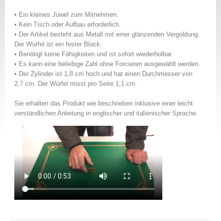
• Ein kleines Juwel zum Mitnehmen.
• Kein Tisch oder Aufbau erforderlich.
• Der Artikel besteht aus Metall mit einer glänzenden Vergoldung.
Der Würfel ist ein fester Block.
• Benötigt keine Fähigkeiten und ist sofort wiederholbar.
• Es kann eine beliebige Zahl ohne Forcieren ausgewählt werden.
• Der Zylinder ist 1,8 cm hoch und hat einen Durchmesser von
2,7 cm. Der Würfel misst pro Seite 1,1 cm.
Sie erhalten das Produkt wie beschrieben inklusive einer leicht
verständlichen Anleitung in englischer und italienischer Sprache.