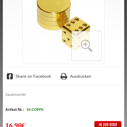
Share on Facebook
Ausdrucken
Zauberwürfel
Artikel-Nr.:
50-COPPE
16,90€
IN DEN KORB