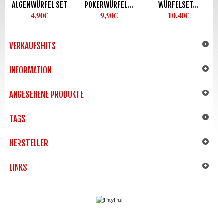
AUGENWÜRFEL SET
POKERWÜRFEL...
WÜRFELSET...
4,90€
9,90€
10,40€
VERKAUFSHITS
INFORMATION
ANGESEHENE PRODUKTE
TAGS
HERSTELLER
LINKS