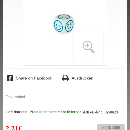
Share on Facebook
Ausdrucken
Einzelwürfel
Lieferbarkeit
Produkt ist nicht mehr lieferbar
Artikel-Nr.:
32-0623
2,21€
IN DEN KORB