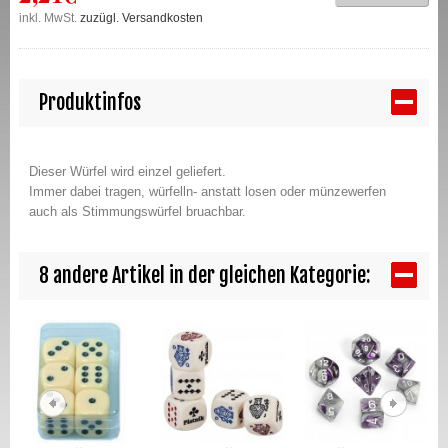
inkl. MwSt.
zuzügl. Versandkosten
Produktinfos
Dieser Würfel wird einzel geliefert.
Immer dabei tragen, würfelln- anstatt losen oder münzewerfen
auch als Stimmungswürfel bruachbar.
8 andere Artikel in der gleichen Kategorie: