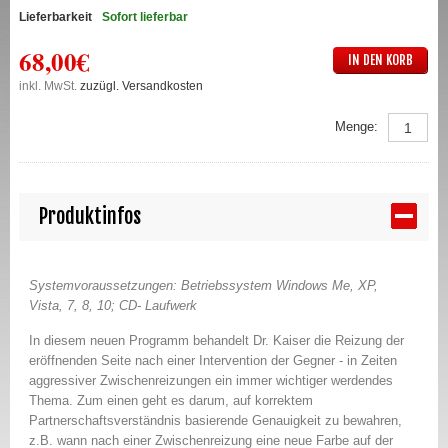
Lieferbarkeit
Sofort lieferbar
68,00€
IN DEN KORB
inkl. MwSt.
zuzügl. Versandkosten
Menge:
Produktinfos
Systemvoraussetzungen: Betriebssystem Windows Me, XP,
Vista, 7, 8, 10; CD- Laufwerk
In diesem neuen Programm behandelt Dr. Kaiser die Reizung der
eröffnenden Seite nach einer Intervention der Gegner - in Zeiten
aggressiver Zwischenreizungen ein immer wichtiger werdendes
Thema. Zum einen geht es darum, auf korrektem
Partnerschaftsverständnis basierende Genauigkeit zu bewahren,
z.B. wann nach einer Zwischenreizung eine neue Farbe auf der