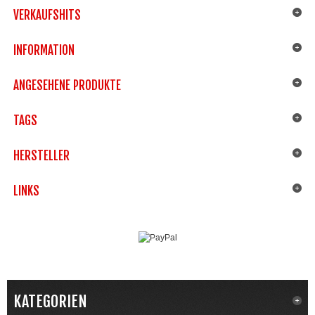
VERKAUFSHITS
INFORMATION
ANGESEHENE PRODUKTE
TAGS
HERSTELLER
LINKS
KATEGORIEN