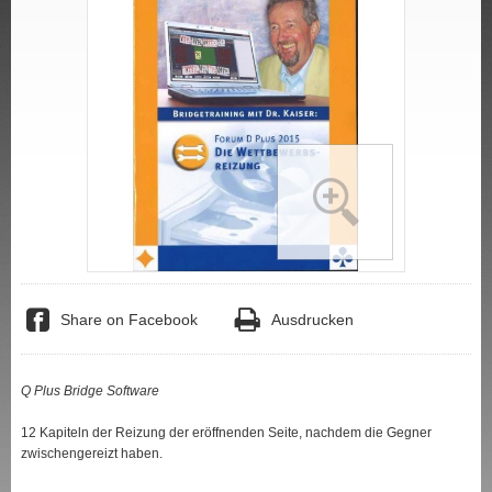
Share on Facebook
Ausdrucken
Q Plus Bridge Software
12 Kapiteln der Reizung der eröffnenden Seite, nachdem die Gegner
zwischengereizt haben.