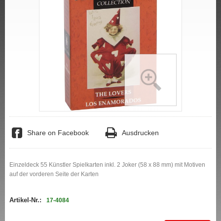
Share on Facebook
Ausdrucken
Einzeldeck 55 Künstler Spielkarten inkl. 2 Joker (58 x 88 mm) mit Motiven
auf der vorderen Seite der Karten
Artikel-Nr.:
17-4084