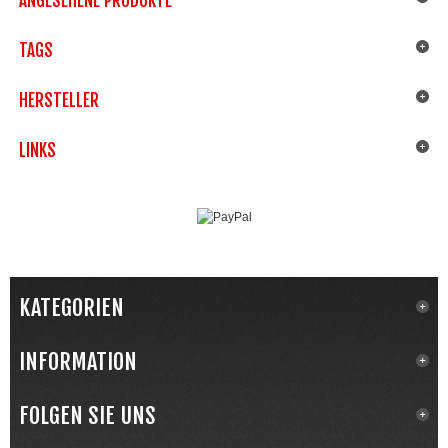
ANGESEHENE PRODUKTE
TAGS
HERSTELLER
LINKS
KATEGORIEN
INFORMATION
FOLGEN SIE UNS