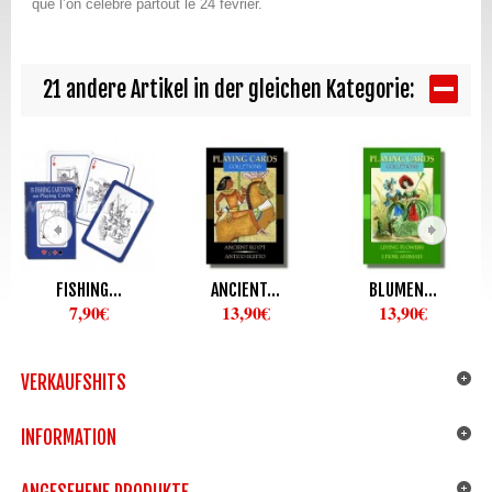
que l’on célèbre partout le 24 février.
21 andere Artikel in der gleichen Kategorie:
FISHING...
ANCIENT...
BLUMEN...
7,90€
13,90€
13,90€
VERKAUFSHITS
INFORMATION