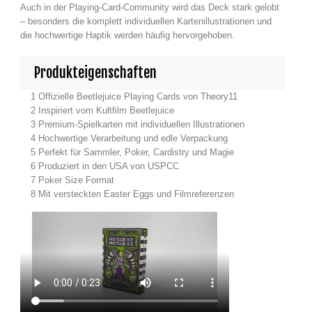
Auch in der Playing-Card-Community wird das Deck stark gelobt
– besonders die komplett individuellen Kartenillustrationen und
die hochwertige Haptik werden häufig hervorgehoben.
Produkteigenschaften
Offizielle Beetlejuice Playing Cards von Theory11
Inspiriert vom Kultfilm Beetlejuice
Premium-Spielkarten mit individuellen Illustrationen
Hochwertige Verarbeitung und edle Verpackung
Perfekt für Sammler, Poker, Cardistry und Magie
Produziert in den USA von USPCC
Poker Size Format
Mit versteckten Easter Eggs und Filmreferenzen