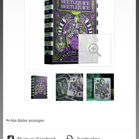
Alle Bilder anzeigen
Share on Facebook
Ausdrucken