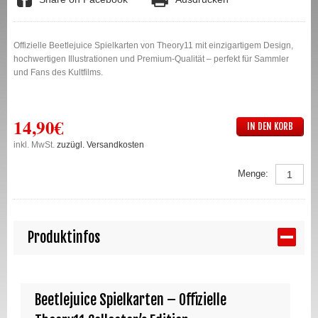
Offizielle Beetlejuice Spielkarten von Theory11 mit einzigartigem Design,
hochwertigen Illustrationen und Premium-Qualität – perfekt für Sammler
und Fans des Kultfilms.
14,90€
IN DEN KORB
inkl. MwSt.
zuzügl. Versandkosten
Menge:
Produktinfos
Beetlejuice Spielkarten – Offizielle