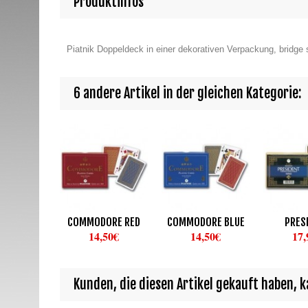
Produktinfos
Piatnik Doppeldeck in einer dekorativen Verpackung, bridge si
6 andere Artikel in der gleichen Kategorie:
COMMODORE RED
COMMODORE BLUE
PRES
14,50€
14,50€
17,
Kunden, die diesen Artikel gekauft haben, ka