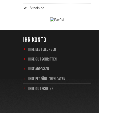
Bitcoin.de
IHR KONTO
IHRE BESTELLUNGEN
IHRE GUTSCHRIFTEN
IHRE ADRESSEN
IHRE PERSÖNLICHEN DATEN
IHRE GUTSCHEINE