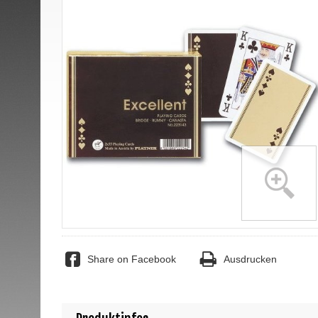
Share on Facebook
Ausdrucken