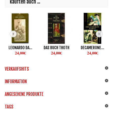
kauften auch ...
LEONARDO DA...
DAS BUCH THOTH
DECAMERONE...
24,00€
24,00€
24,00€
VERKAUFSHITS
INFORMATION
ANGESEHENE PRODUKTE
TAGS