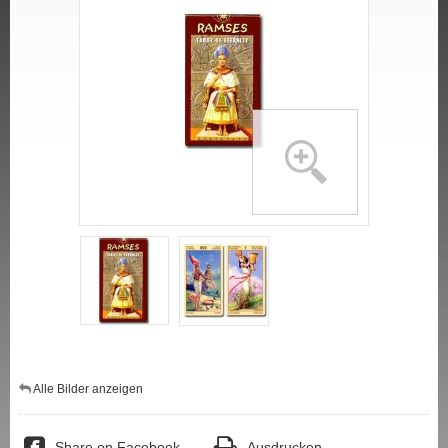
Alle Bilder anzeigen
Share on Facebook
Ausdrucken