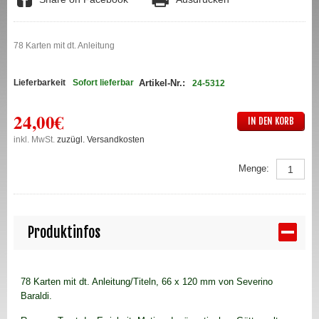
78 Karten mit dt. Anleitung
Lieferbarkeit
Sofort lieferbar
Artikel-Nr.:
24-5312
24,00€
IN DEN KORB
inkl. MwSt.
zuzügl. Versandkosten
Menge:
Produktinfos
78 Karten mit dt. Anleitung/Titeln, 66 x 120 mm von Severino
Baraldi.