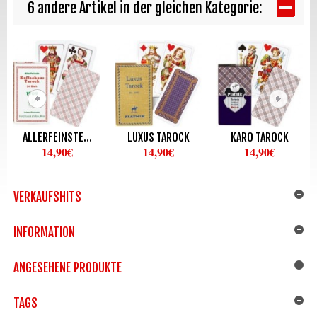
6 andere Artikel in der gleichen Kategorie:
ALLERFEINSTE...
LUXUS TAROCK
KARO TAROCK
14,90€
14,90€
14,90€
VERKAUFSHITS
INFORMATION
ANGESEHENE PRODUKTE
TAGS