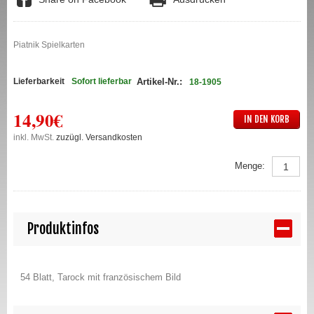
Piatnik Spielkarten
Lieferbarkeit
Sofort lieferbar
Artikel-Nr.:
18-1905
14,90€
IN DEN KORB
inkl. MwSt.
zuzügl. Versandkosten
Menge:
Produktinfos
54 Blatt, Tarock mit französischem Bild