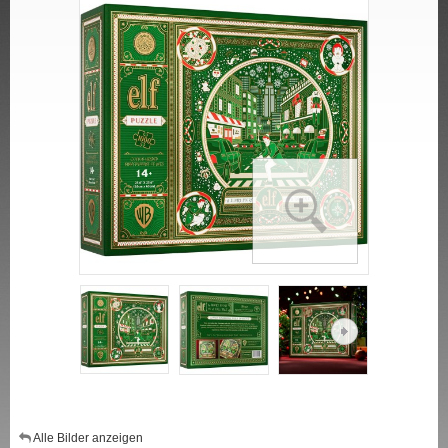
Alle Bilder anzeigen