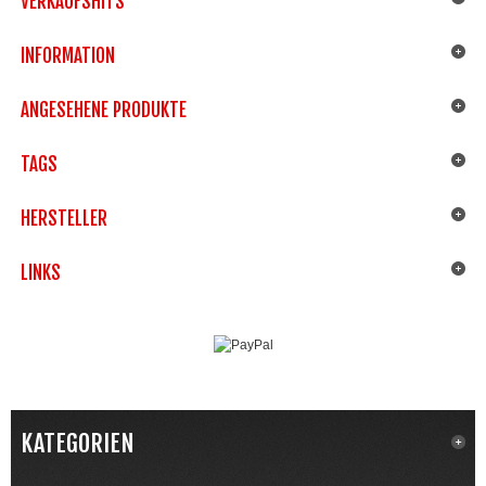
VERKAUFSHITS
INFORMATION
ANGESEHENE PRODUKTE
TAGS
HERSTELLER
LINKS
KATEGORIEN