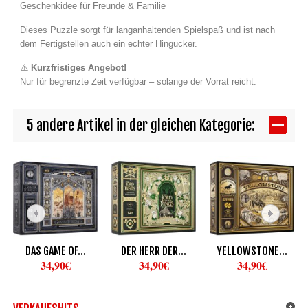
Geschenkidee für Freunde & Familie
Dieses Puzzle sorgt für langanhaltenden Spielspaß und ist nach
dem Fertigstellen auch ein echter Hingucker.
⚠️
Kurzfristiges Angebot!
Nur für begrenzte Zeit verfügbar – solange der Vorrat reicht.
5 andere Artikel in der gleichen Kategorie:
DAS GAME OF...
DER HERR DER...
YELLOWSTONE...
34,90€
34,90€
34,90€