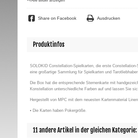
Alle Bilder anzeigen
Share on Facebook
Ausdrucken
Produktinfos
SOLOKID Constellation-Spielkarten, die erste Constellation-
eine großartige Sammlung für Spielkarten und Tarotliebhaber
Die Box hat die entsprechende Sternenkarte mit handgezeich
Konstellation unterschiedliche Farben auf und lassen Sie sic
Hergestellt von MPC mit dem neuesten Kartenmaterial Linen 
• Die Karten haben Pokergröße.
11 andere Artikel in der gleichen Kategorie: