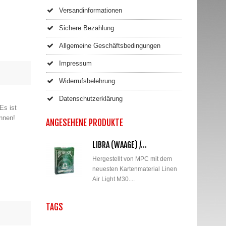
Versandinformationen
Sichere Bezahlung
Allgemeine Geschäftsbedingungen
Impressum
Widerrufsbelehrung
Datenschutzerklärung
Es ist
innen!
ANGESEHENE PRODUKTE
LIBRA (WAAGE) /...
Hergestellt von MPC mit dem
neuesten Kartenmaterial Linen
Air Light M30....
TAGS