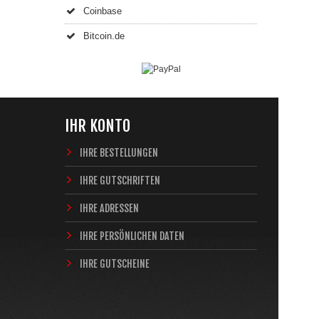
Coinbase
Bitcoin.de
IHR KONTO
IHRE BESTELLUNGEN
IHRE GUTSCHRIFTEN
IHRE ADRESSEN
IHRE PERSÖNLICHEN DATEN
IHRE GUTSCHEINE